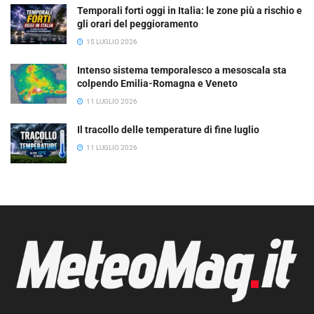
Temporali forti oggi in Italia: le zone più a rischio e
gli orari del peggioramento
15 LUGLIO 2026
Intenso sistema temporalesco a mesoscala sta
colpendo Emilia-Romagna e Veneto
11 LUGLIO 2026
Il tracollo delle temperature di fine luglio
11 LUGLIO 2026