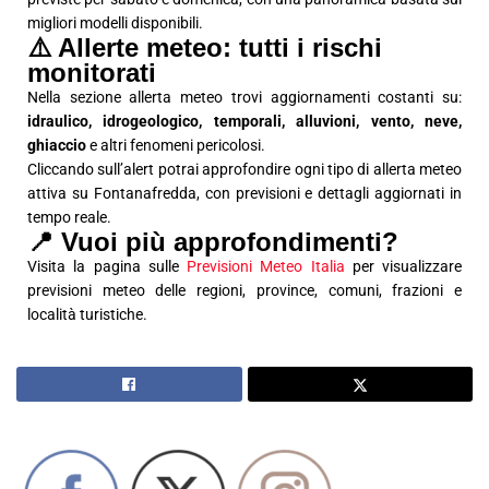
migliori modelli disponibili.
⚠️ Allerte meteo: tutti i rischi
monitorati
Nella sezione allerta meteo trovi aggiornamenti costanti su:
idraulico, idrogeologico, temporali, alluvioni, vento, neve,
ghiaccio
e altri fenomeni pericolosi.
Cliccando sull’alert potrai approfondire ogni tipo di allerta meteo
attiva su Fontanafredda, con previsioni e dettagli aggiornati in
tempo reale.
📍 Vuoi più approfondimenti?
Visita la pagina sulle
Previsioni Meteo Italia
per visualizzare
previsioni meteo delle regioni, province, comuni, frazioni e
località turistiche.