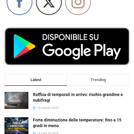
Latest
Trending
Raffica di temporali in arrivo: rischio grandine e
nubifragi
19 LUGLIO 2026
Forte diminuzione delle temperature: fino a 15
gradi in meno
19 LUGLIO 2026