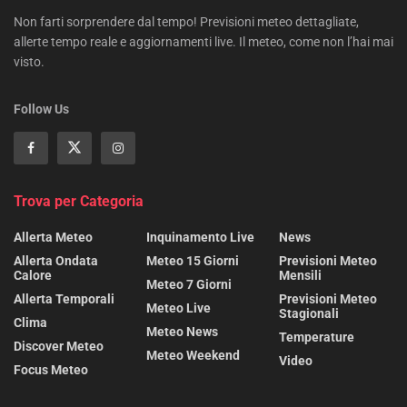
Non farti sorprendere dal tempo! Previsioni meteo dettagliate,
allerte tempo reale e aggiornamenti live. Il meteo, come non l’hai mai
visto.
Follow Us
Trova per Categoria
Allerta Meteo
Inquinamento Live
News
Allerta Ondata
Meteo 15 Giorni
Previsioni Meteo
Calore
Mensili
Meteo 7 Giorni
Allerta Temporali
Previsioni Meteo
Meteo Live
Stagionali
Clima
Meteo News
Temperature
Discover Meteo
Meteo Weekend
Video
Focus Meteo