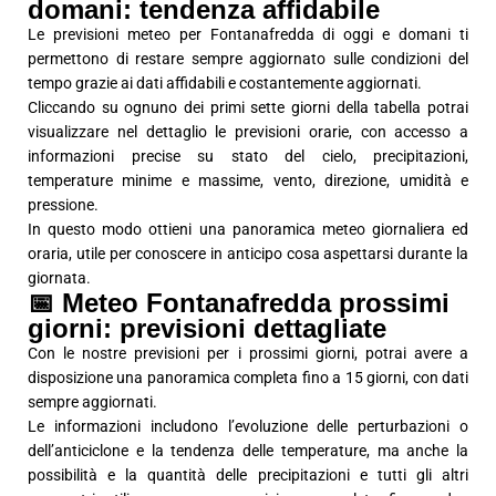
domani: tendenza affidabile
Le previsioni meteo per Fontanafredda di oggi e domani ti
permettono di restare sempre aggiornato sulle condizioni del
tempo grazie ai dati affidabili e costantemente aggiornati.
Cliccando su ognuno dei primi sette giorni della tabella potrai
visualizzare nel dettaglio le previsioni orarie, con accesso a
informazioni precise su stato del cielo, precipitazioni,
temperature minime e massime, vento, direzione, umidità e
pressione.
In questo modo ottieni una panoramica meteo giornaliera ed
oraria, utile per conoscere in anticipo cosa aspettarsi durante la
giornata.
📅 Meteo Fontanafredda prossimi
giorni: previsioni dettagliate
Con le nostre previsioni per i prossimi giorni, potrai avere a
disposizione una panoramica completa fino a 15 giorni, con dati
sempre aggiornati.
Le informazioni includono l’evoluzione delle perturbazioni o
dell’anticiclone e la tendenza delle temperature, ma anche la
possibilità e la quantità delle precipitazioni e tutti gli altri