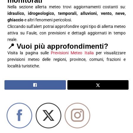
monitorati
Nella sezione allerta meteo trovi aggiornamenti costanti su:
idraulico, idrogeologico, temporali, alluvioni, vento, neve,
ghiaccio
e altri fenomeni pericolosi.
Cliccando sull’alert potrai approfondire ogni tipo di allerta meteo
attiva su Faule, con previsioni e dettagli aggiornati in tempo
reale.
📍 Vuoi più approfondimenti?
Visita la pagina sulle
Previsioni Meteo Italia
per visualizzare
previsioni meteo delle regioni, province, comuni, frazioni e
località turistiche.