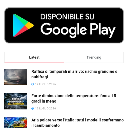
Latest
Trending
Raffica di temporali in arrivo: rischio grandine e
nubifragi
19 LUGLIO 2026
Forte diminuzione delle temperature: fino a 15
gradi in meno
19 LUGLIO 2026
Aria polare verso l’Italia: tutti i modelli confermano
il cambiamento