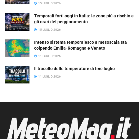
15 LUGLIO 2026
Temporali forti oggi in Italia: le zone più a rischio e
gli orari del peggioramento
15 LUGLIO 2026
Intenso sistema temporalesco a mesoscala sta
colpendo Emilia-Romagna e Veneto
11 LUGLIO 2026
Il tracollo delle temperature di fine luglio
11 LUGLIO 2026