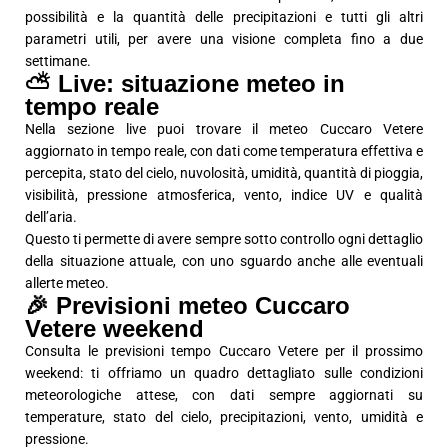
possibilità e la quantità delle precipitazioni e tutti gli altri
parametri utili, per avere una visione completa fino a due
settimane.
⛅ Live: situazione meteo in
tempo reale
Nella sezione live puoi trovare il meteo Cuccaro Vetere
aggiornato in tempo reale, con dati come temperatura effettiva e
percepita, stato del cielo, nuvolosità, umidità, quantità di pioggia,
visibilità, pressione atmosferica, vento, indice UV e qualità
dell’aria.
Questo ti permette di avere sempre sotto controllo ogni dettaglio
della situazione attuale, con uno sguardo anche alle eventuali
allerte meteo.
🎉 Previsioni meteo Cuccaro
Vetere weekend
Consulta le previsioni tempo Cuccaro Vetere per il prossimo
weekend: ti offriamo un quadro dettagliato sulle condizioni
meteorologiche attese, con dati sempre aggiornati su
temperature, stato del cielo, precipitazioni, vento, umidità e
pressione.