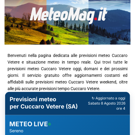
Benvenuti nella pagina dedicata alle previsioni meteo Cuccaro
Vetere e situazione meteo in tempo reale. Qui trovi tutte le
previsioni meteo Cuccaro Vetere oggi, domani e dei prossimi
giorni. Il servizio gratuito offre aggiornamenti costanti ed
affidabili sulle previsioni meteo Cuccaro Vetere weekend, oltre
alle più accurate previsioni tempo Cuccaro Vetere.
Previsioni meteo
↻ Aggiornato a oggi
Sabato 8 Agosto 2026
per Cuccaro Vetere (SA)
ore 4
METEO LIVE
Sereno