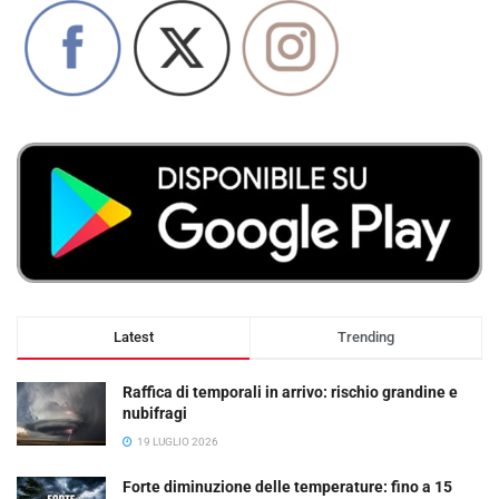
Latest
Trending
Raffica di temporali in arrivo: rischio grandine e
nubifragi
19 LUGLIO 2026
Forte diminuzione delle temperature: fino a 15