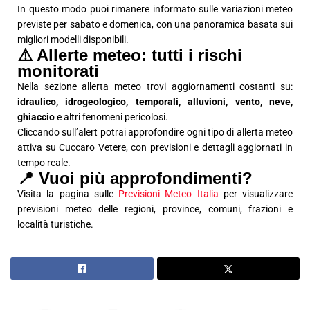
In questo modo puoi rimanere informato sulle variazioni meteo
previste per sabato e domenica, con una panoramica basata sui
migliori modelli disponibili.
⚠️ Allerte meteo: tutti i rischi
monitorati
Nella sezione allerta meteo trovi aggiornamenti costanti su:
idraulico, idrogeologico, temporali, alluvioni, vento, neve,
ghiaccio
e altri fenomeni pericolosi.
Cliccando sull’alert potrai approfondire ogni tipo di allerta meteo
attiva su Cuccaro Vetere, con previsioni e dettagli aggiornati in
tempo reale.
📍 Vuoi più approfondimenti?
Visita la pagina sulle
Previsioni Meteo Italia
per visualizzare
previsioni meteo delle regioni, province, comuni, frazioni e
località turistiche.