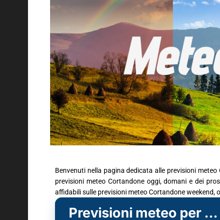
Benvenuti nella pagina dedicata alle previsioni meteo 
previsioni meteo Cortandone oggi, domani e dei prossi
affidabili sulle previsioni meteo Cortandone weekend, o
Previsioni meteo per Cortandone (AT)