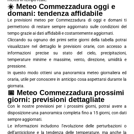
☀️ Meteo Commezzadura oggi e
domani: tendenza affidabile
Le previsioni meteo per Commezzadura di oggi e domani ti
permettono di restare sempre aggiornato sulle condizioni del
tempo grazie ai dati affidabili e costantemente aggiornati.
Cliccando su ognuno dei primi sette giorni della tabella potrai
visualizzare nel dettaglio le previsioni orarie, con accesso a
informazioni precise su stato del cielo, precipitazioni,
temperature minime e massime, vento, direzione, umidità e
pressione.
In questo modo ottieni una panoramica meteo giornaliera ed
oraria, utile per conoscere in anticipo cosa aspettarsi durante la
giornata.
📅 Meteo Commezzadura prossimi
giorni: previsioni dettagliate
Con le nostre previsioni per i prossimi giorni, potrai avere a
disposizione una panoramica completa fino a 15 giorni, con dati
sempre aggiornati.
Le informazioni includono l’evoluzione delle perturbazioni o
dell’anticiclone e la tendenza delle temperature, ma anche la