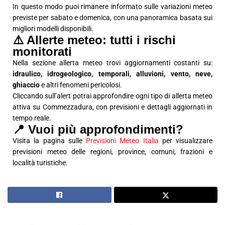
In questo modo puoi rimanere informato sulle variazioni meteo
previste per sabato e domenica, con una panoramica basata sui
migliori modelli disponibili.
⚠️ Allerte meteo: tutti i rischi
monitorati
Nella sezione allerta meteo trovi aggiornamenti costanti su:
idraulico, idrogeologico, temporali, alluvioni, vento, neve,
ghiaccio
e altri fenomeni pericolosi.
Cliccando sull’alert potrai approfondire ogni tipo di allerta meteo
attiva su Commezzadura, con previsioni e dettagli aggiornati in
tempo reale.
📍 Vuoi più approfondimenti?
Visita la pagina sulle
Previsioni Meteo Italia
per visualizzare
previsioni meteo delle regioni, province, comuni, frazioni e
località turistiche.