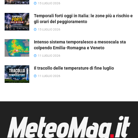
15 LUGLIO 2026
Temporali forti oggi in Italia: le zone più a rischio e
gli orari del peggioramento
15 LUGLIO 2026
Intenso sistema temporalesco a mesoscala sta
colpendo Emilia-Romagna e Veneto
11 LUGLIO 2026
Il tracollo delle temperature di fine luglio
11 LUGLIO 2026