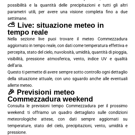
possibilità e la quantità delle precipitazioni e tutti gli altri
parametri utili, per avere una visione completa fino a due
settimane.
⛅ Live: situazione meteo in
tempo reale
Nella sezione live puoi trovare il meteo Commezzadura
aggiornato in tempo reale, con dati come temperatura effettiva e
percepita, stato del cielo, nuvolosità, umidità, quantità di pioggia,
visibilità, pressione atmosferica, vento, indice UV e qualità
dell’aria.
Questo ti permette di avere sempre sotto controllo ogni dettaglio
della situazione attuale, con uno sguardo anche alle eventuali
allerte meteo.
🎉 Previsioni meteo
Commezzadura weekend
Consulta le previsioni tempo Commezzadura per il prossimo
weekend: ti offriamo un quadro dettagliato sulle condizioni
meteorologiche attese, con dati sempre aggiornati su
temperature, stato del cielo, precipitazioni, vento, umidità e
pressione.