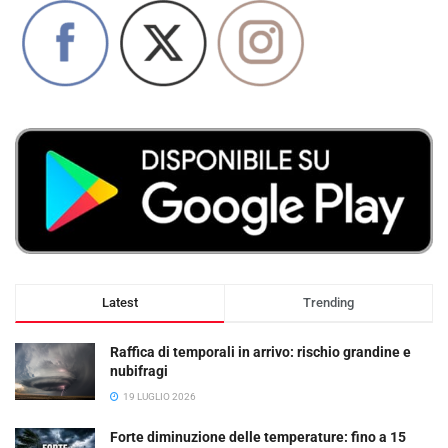
Latest
Trending
Raffica di temporali in arrivo: rischio grandine e
nubifragi
19 LUGLIO 2026
Forte diminuzione delle temperature: fino a 15