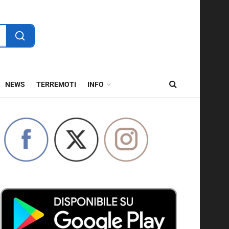
NEWS
TERREMOTI
INFO