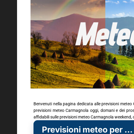
Benvenuti nella pagina dedicata alle previsioni meteo 
previsioni meteo Carmagnola oggi, domani e dei prossi
affidabili sulle previsioni meteo Carmagnola weekend, 
Previsioni meteo per Carmagnola (TO)