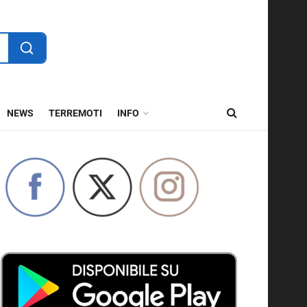
NEWS
TERREMOTI
INFO