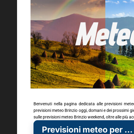
Benvenuti nella pagina dedicata alle previsioni mete
previsioni meteo Brinzio oggi, domani e dei prossimi gior
sulle previsioni meteo Brinzio weekend, oltre alle più a
Previsioni meteo per Brinzio (VA)