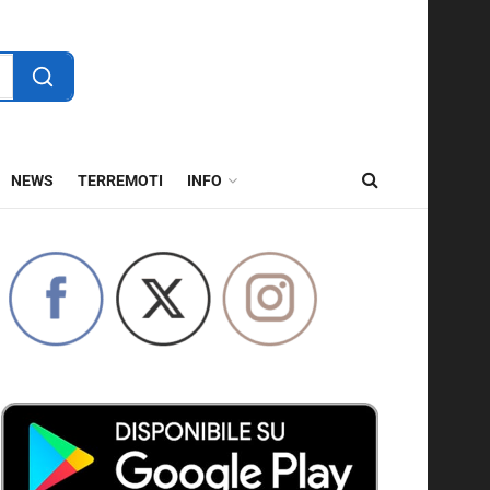
NEWS
TERREMOTI
INFO