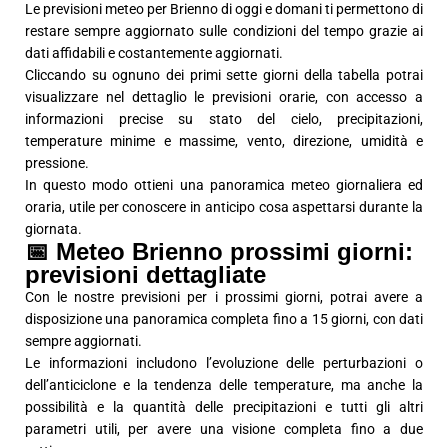
Le previsioni meteo per Brienno di oggi e domani ti permettono di
restare sempre aggiornato sulle condizioni del tempo grazie ai
dati affidabili e costantemente aggiornati.
Cliccando su ognuno dei primi sette giorni della tabella potrai
visualizzare nel dettaglio le previsioni orarie, con accesso a
informazioni precise su stato del cielo, precipitazioni,
temperature minime e massime, vento, direzione, umidità e
pressione.
In questo modo ottieni una panoramica meteo giornaliera ed
oraria, utile per conoscere in anticipo cosa aspettarsi durante la
giornata.
📅 Meteo Brienno prossimi giorni:
previsioni dettagliate
Con le nostre previsioni per i prossimi giorni, potrai avere a
disposizione una panoramica completa fino a 15 giorni, con dati
sempre aggiornati.
Le informazioni includono l’evoluzione delle perturbazioni o
dell’anticiclone e la tendenza delle temperature, ma anche la
possibilità e la quantità delle precipitazioni e tutti gli altri
parametri utili, per avere una visione completa fino a due