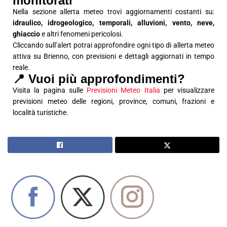
monitorati
Nella sezione allerta meteo trovi aggiornamenti costanti su:
idraulico, idrogeologico, temporali, alluvioni, vento, neve,
ghiaccio
e altri fenomeni pericolosi.
Cliccando sull’alert potrai approfondire ogni tipo di allerta meteo
attiva su Brienno, con previsioni e dettagli aggiornati in tempo
reale.
📍 Vuoi più approfondimenti?
Visita la pagina sulle
Previsioni Meteo Italia
per visualizzare
previsioni meteo delle regioni, province, comuni, frazioni e
località turistiche.