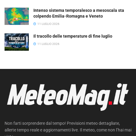
Intenso sistema temporalesco a mesoscala sta
colpendo Emilia-Romagna e Veneto
11 LUGLIO 2026
Il tracollo delle temperature di fine luglio
11 LUGLIO 2026
Non farti sorprendere dal tempo! Previsioni meteo dettagliate,
allerte tempo reale e aggiornamenti live. Il meteo, come non l’hai mai