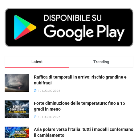
Latest
Trending
Raffica di temporali in arrivo: rischio grandine e
nubifragi
19 LUGLIO 2026
Forte diminuzione delle temperature: fino a 15
gradi in meno
19 LUGLIO 2026
Aria polare verso l’Italia: tutti i modelli confermano
il cambiamento