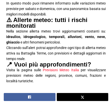
In questo modo puoi rimanere informato sulle variazioni meteo
previste per sabato e domenica, con una panoramica basata sui
migliori modelli disponibili.
⚠️ Allerte meteo: tutti i rischi
monitorati
Nella sezione allerta meteo trovi aggiornamenti costanti su:
idraulico, idrogeologico, temporali, alluvioni, vento, neve,
ghiaccio
e altri fenomeni pericolosi.
Cliccando sull’alert potrai approfondire ogni tipo di allerta meteo
attiva su Battaglia Terme, con previsioni e dettagli aggiornati in
tempo reale.
📍 Vuoi più approfondimenti?
Visita la pagina sulle
Previsioni Meteo Italia
per visualizzare
previsioni meteo delle regioni, province, comuni, frazioni e
località turistiche.