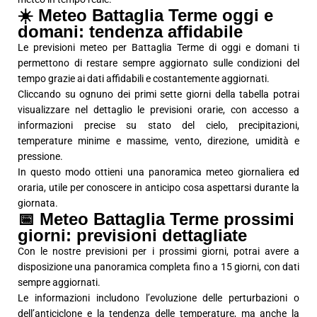
☀️ Meteo Battaglia Terme oggi e
domani: tendenza affidabile
Le previsioni meteo per Battaglia Terme di oggi e domani ti
permettono di restare sempre aggiornato sulle condizioni del
tempo grazie ai dati affidabili e costantemente aggiornati.
Cliccando su ognuno dei primi sette giorni della tabella potrai
visualizzare nel dettaglio le previsioni orarie, con accesso a
informazioni precise su stato del cielo, precipitazioni,
temperature minime e massime, vento, direzione, umidità e
pressione.
In questo modo ottieni una panoramica meteo giornaliera ed
oraria, utile per conoscere in anticipo cosa aspettarsi durante la
giornata.
📅 Meteo Battaglia Terme prossimi
giorni: previsioni dettagliate
Con le nostre previsioni per i prossimi giorni, potrai avere a
disposizione una panoramica completa fino a 15 giorni, con dati
sempre aggiornati.
Le informazioni includono l’evoluzione delle perturbazioni o
dell’anticiclone e la tendenza delle temperature, ma anche la