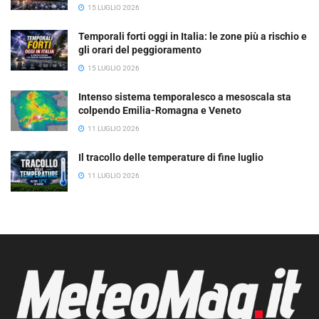
15 LUGLIO 2026
Temporali forti oggi in Italia: le zone più a rischio e
gli orari del peggioramento
15 LUGLIO 2026
Intenso sistema temporalesco a mesoscala sta
colpendo Emilia-Romagna e Veneto
11 LUGLIO 2026
Il tracollo delle temperature di fine luglio
11 LUGLIO 2026