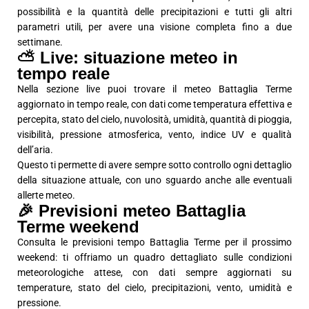
possibilità e la quantità delle precipitazioni e tutti gli altri
parametri utili, per avere una visione completa fino a due
settimane.
⛅ Live: situazione meteo in
tempo reale
Nella sezione live puoi trovare il meteo Battaglia Terme
aggiornato in tempo reale, con dati come temperatura effettiva e
percepita, stato del cielo, nuvolosità, umidità, quantità di pioggia,
visibilità, pressione atmosferica, vento, indice UV e qualità
dell’aria.
Questo ti permette di avere sempre sotto controllo ogni dettaglio
della situazione attuale, con uno sguardo anche alle eventuali
allerte meteo.
🎉 Previsioni meteo Battaglia
Terme weekend
Consulta le previsioni tempo Battaglia Terme per il prossimo
weekend: ti offriamo un quadro dettagliato sulle condizioni
meteorologiche attese, con dati sempre aggiornati su
temperature, stato del cielo, precipitazioni, vento, umidità e
pressione.