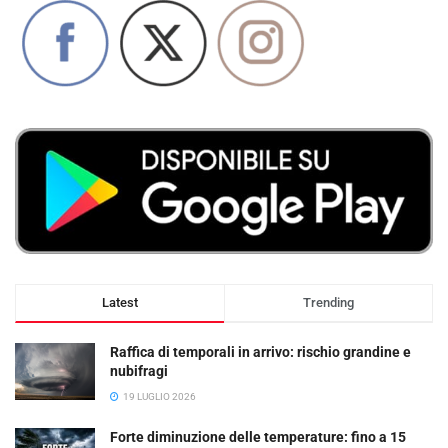
Latest
Trending
Raffica di temporali in arrivo: rischio grandine e
nubifragi
19 LUGLIO 2026
Forte diminuzione delle temperature: fino a 15